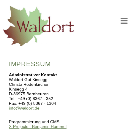
IMPRESSUM
Administrativer Kontakt
Waldort Gut Kinsegg
Christa Rodenkirchen
Kinsegg 4
D-86975 Bernbeuren
Tel.: +49 (0) 8367 - 352
Fax: +49 (0) 8367 - 1304
info@waldort.de
Programmierung und CMS
X-Projects - Benjamin Hummel