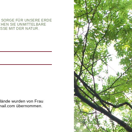
 SORGE FÜR UNSERE ERDE
HEN SIE UNMITTELBARE
SE MIT DER NATUR.
Gelände wurden von Frau
mail.com übernommen.