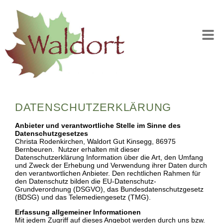
DATENSCHUTZERKLÄRUNG
Anbieter und verantwortliche Stelle im Sinne des
Datenschutzgesetzes
Christa Rodenkirchen, Waldort Gut Kinsegg, 86975
Bernbeuren. Nutzer erhalten mit dieser
Datenschutzerklärung Information über die Art, den Umfang
und Zweck der Erhebung und Verwendung ihrer Daten durch
den verantwortlichen Anbieter. Den rechtlichen Rahmen für
den Datenschutz bilden die EU-Datenschutz-
Grundverordnung (DSGVO), das Bundesdatenschutzgesetz
(BDSG) und das Telemediengesetz (TMG).
Erfassung allgemeiner Informationen
Mit jedem Zugriff auf dieses Angebot werden durch uns bzw.